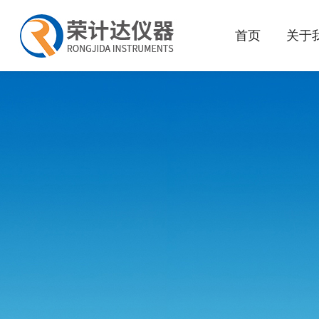
首页
关于