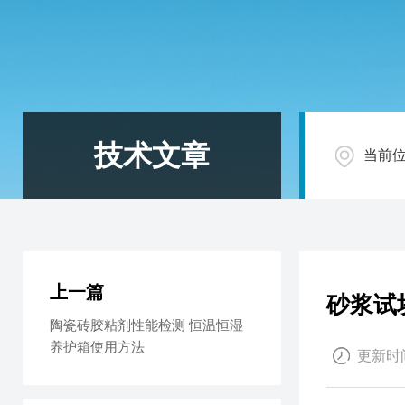
技术文章
当前
上一篇
砂浆试
陶瓷砖胶粘剂性能检测 恒温恒湿
养护箱使用方法
更新时间