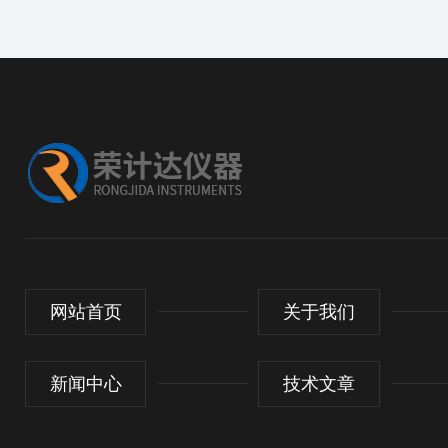
网站首页
关于我们
新闻中心
技术文章