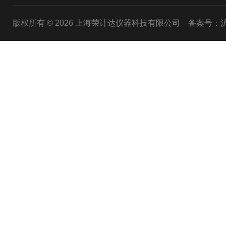
版权所有 © 2026 上海荣计达仪器科技有限公司
备案号：沪I