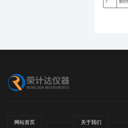
7
密封
网站首页
关于我们