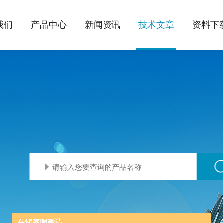
我们
产品中心
新闻资讯
技术文章
资料下