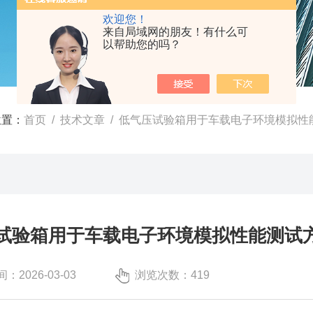
欢迎您！
来自局域网的朋友！有什么可
以帮助您的吗？
位置：
首页
/
技术文章
/ 低气压试验箱用于车载电子环境模拟性
试验箱用于车载电子环境模拟性能测试
：2026-03-03
浏览次数：419