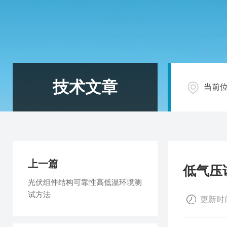
技术文章
当前
上一篇
低气压
光伏组件结构可靠性高低温环境测
试方法
更新时间