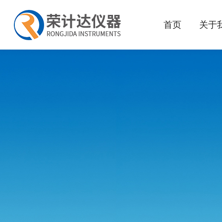
首页
关于