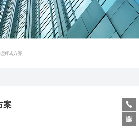
能测试方案
方案