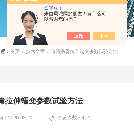
欢迎您！
来自局域网的朋友！有什么可
以帮助您的吗？
位置：
首页
/
技术文章
/ 道路沥青拉伸蠕变参数试验方法
青拉伸蠕变参数试验方法
：2026-03-21
浏览次数：444