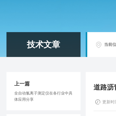
技术文章
当前
上一篇
道路沥
全自动氯离子测定仪在各行业中具
体应用分享
更新时间