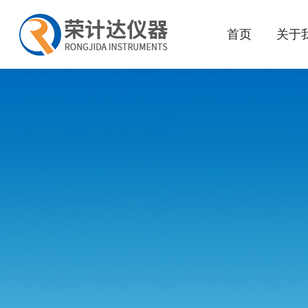
首页
关于