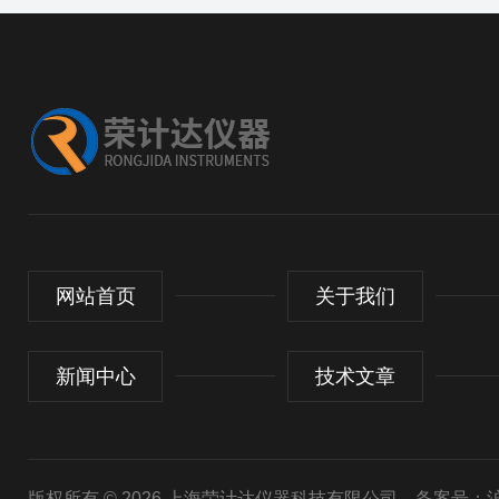
网站首页
关于我们
新闻中心
技术文章
版权所有 © 2026 上海荣计达仪器科技有限公司
备案号：沪I