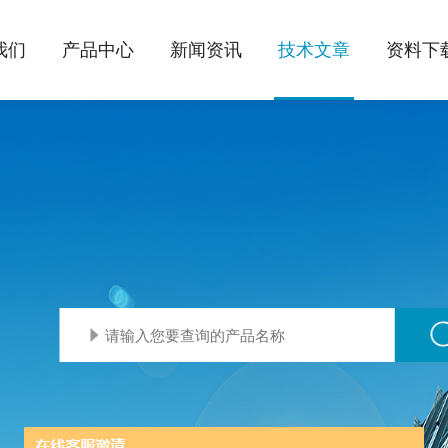
我们
产品中心
新闻资讯
技术文章
资料下