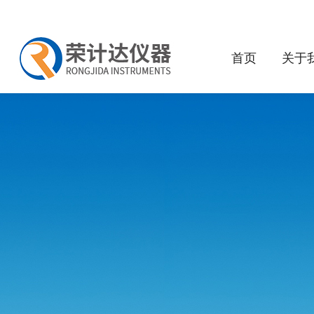
首页
关于