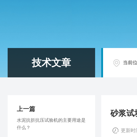
技术文章
当前
上一篇
砂浆试
水泥抗折抗压试验机的主要用途是
什么？
更新时间