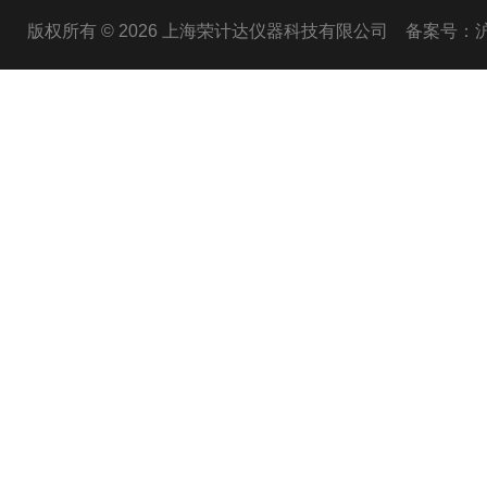
版权所有 © 2026 上海荣计达仪器科技有限公司
备案号：沪I