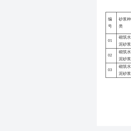
编
砂浆种
号
类
砌筑水
01
泥砂浆
砌筑水
02
泥砂浆
砌筑水
03
泥砂浆