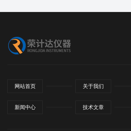
网站首页
关于我们
新闻中心
技术文章