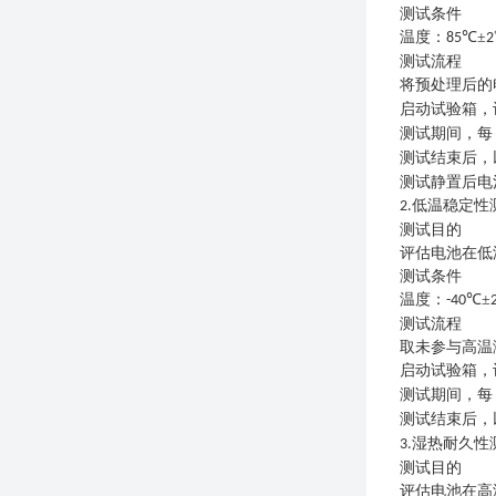
测试条件
温度：
℃±
85
2
测试流程
将预处理后的
启动试验箱，
测试期间，每
测试结束后，
测试静置后电
低温稳定性
2.
测试目的
评估电池在低
测试条件
温度：
℃±
-40
测试流程
取未参与高温
启动试验箱，
测试期间，每
测试结束后，
湿热耐久性
3.
测试目的
评估电池在高