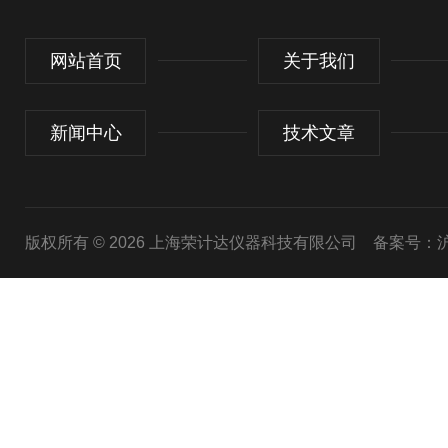
网站首页
关于我们
新闻中心
技术文章
版权所有 © 2026 上海荣计达仪器科技有限公司
备案号：沪I