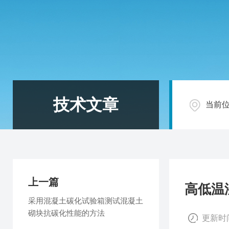
技术文章
当前
上一篇
高低温
采用混凝土碳化试验箱测试混凝土
砌块抗碳化性能的方法
更新时间