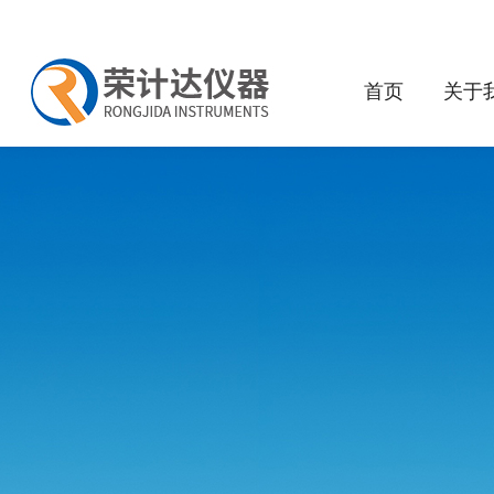
首页
关于