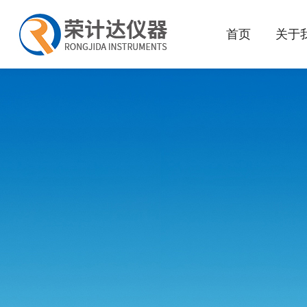
首页
关于