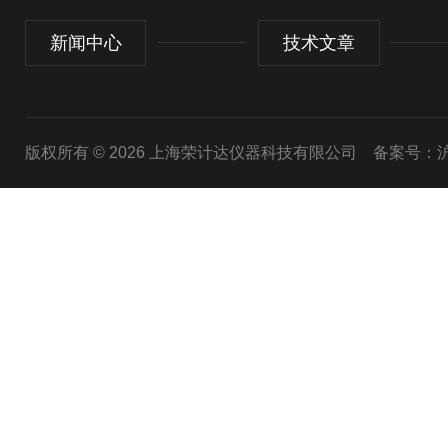
新闻中心
技术文章
版权所有 © 2026 上海荣计达仪器科技有限公司
备案号：沪I