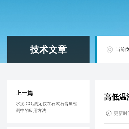
技术文章
当前
上一篇
高低温
水泥 CO₂测定仪在石灰石含量检
测中的应用方法
更新时间