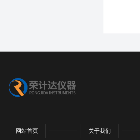
网站首页
关于我们