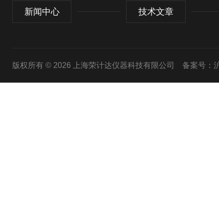
新闻中心
技术文章
版权所有 © 2026 上海荣计达仪器科技有限公司
备案号：沪I