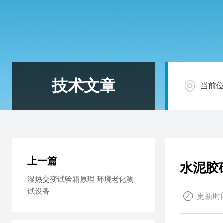
技术文章
当前
上一篇
水泥胶
湿热交变试验箱原理 环境老化测
试设备
更新时间