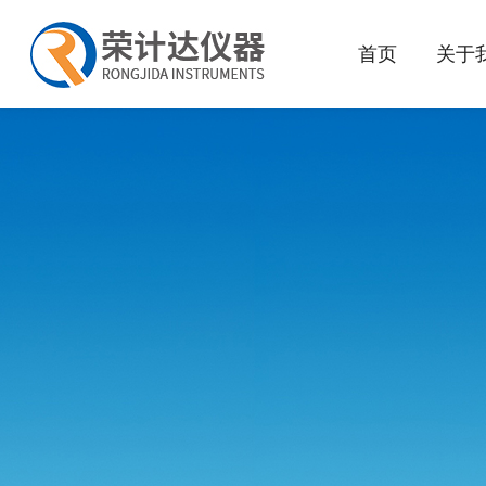
首页
关于