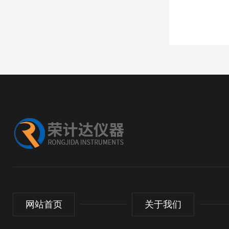
网站首页
关于我们