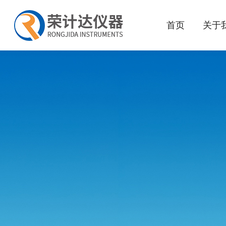
首页
关于