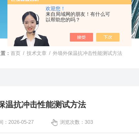
欢迎您！
来自局域网的朋友！有什么可
以帮助您的吗？
位置：
首页
/
技术文章
/ 外墙外保温抗冲击性能测试方法
保温抗冲击性能测试方法
：2026-05-27
浏览次数：303