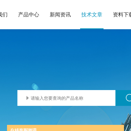
我们
产品中心
新闻资讯
技术文章
资料下