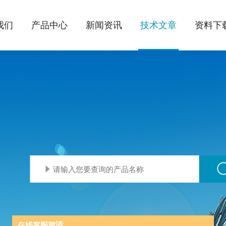
我们
产品中心
新闻资讯
技术文章
资料下