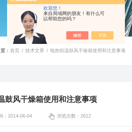
欢迎您！
来自局域网的朋友！有什么可
以帮助您的吗？
位置：
首页
/
技术文章
/ 电热恒温鼓风干燥箱使用和注意事项
温鼓风干燥箱使用和注意事项
：2014-06-04
浏览次数：2612