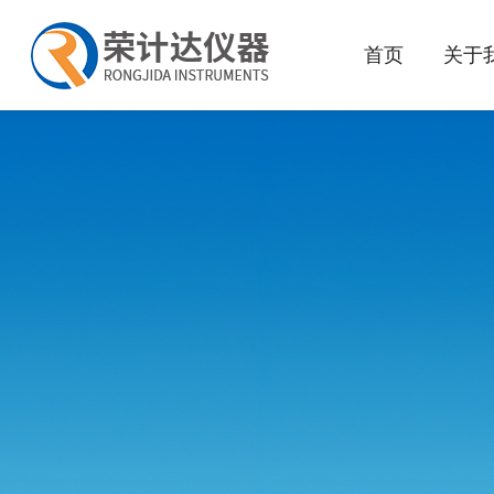
首页
关于