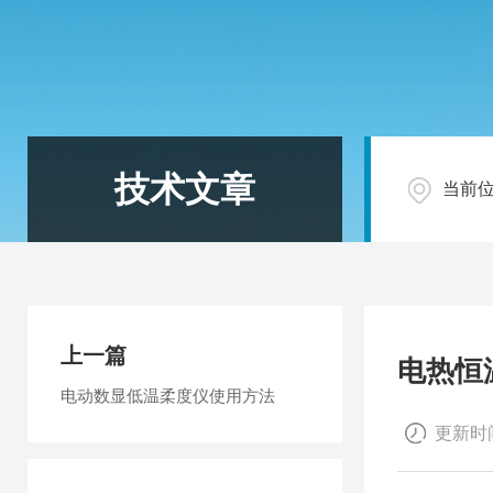
技术文章
当前
上一篇
电热恒
电动数显低温柔度仪使用方法
更新时间