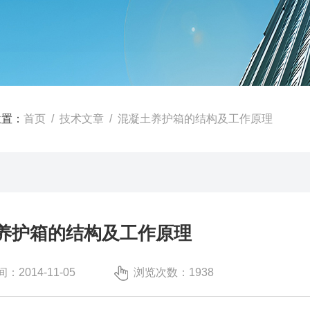
位置：
首页
/
技术文章
/ 混凝土养护箱的结构及工作原理
养护箱的结构及工作原理
：2014-11-05
浏览次数：1938