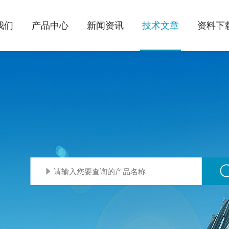
我们
产品中心
新闻资讯
技术文章
资料下