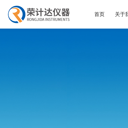
首页
关于