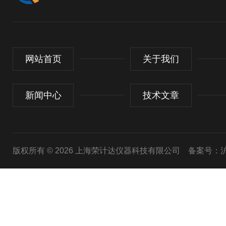
网站首页
关于我们
新闻中心
技术文章
版权所有 © 2026 上海荣计达仪器科技有限公司
备案号：沪I