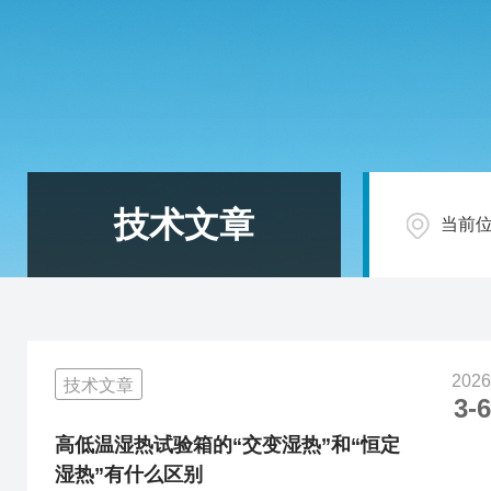
技术文章
当前
2026
技术文章
3-6
高低温湿热试验箱的“交变湿热”和“恒定
湿热”有什么区别