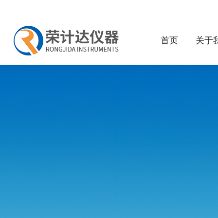
首页
关于