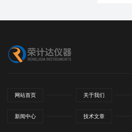
网站首页
关于我们
新闻中心
技术文章