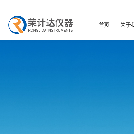
首页
关于