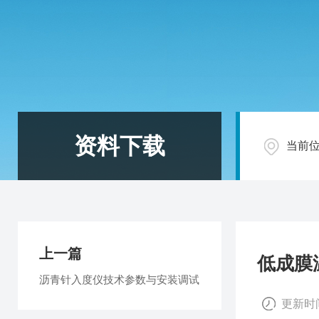
资料下载
当前
上一篇
低成膜
沥青针入度仪技术参数与安装调试
更新时间