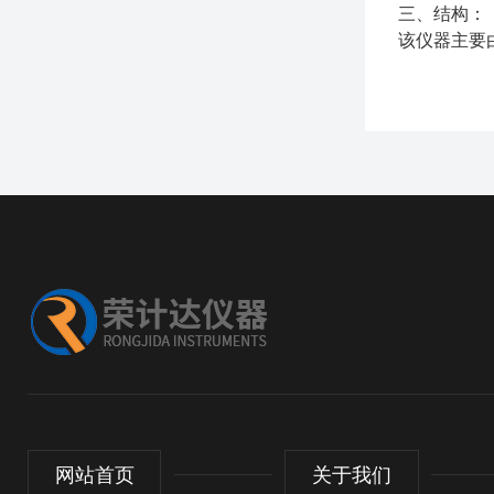
三、结构：
该仪器主要
网站首页
关于我们