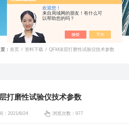
欢迎您！
来自局域网的朋友！有什么可
以帮助您的吗？
位置：
首页
/
资料下载
/ QFM涂层打磨性试验仪技术参数
涂层打磨性试验仪技术参数
：2021/6/24
浏览次数：977