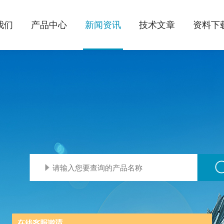
我们
产品中心
新闻资讯
技术文章
资料下