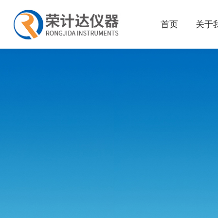
首页
关于