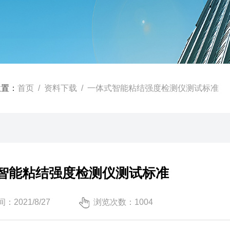
位置：
首页
/
资料下载
/ 一体式智能粘结强度检测仪测试标准
智能粘结强度检测仪测试标准
：2021/8/27
浏览次数：1004