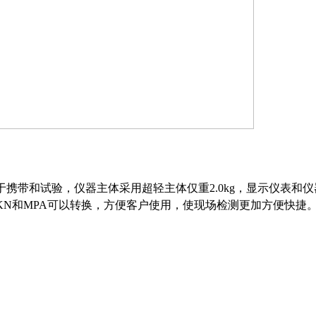
于携带和试验，仪器主体采用超轻主体仅重
2.0kg，显示仪表和
N和MPA可以转换，方便客户使用，使现场检测更加方便快捷