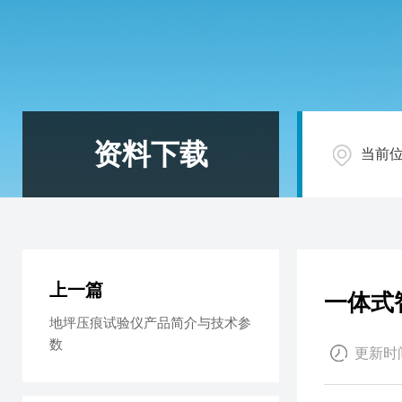
资料下载
当前
上一篇
一体式
地坪压痕试验仪产品简介与技术参
数
更新时间