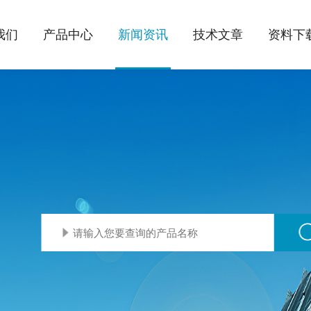
我们
产品中心
新闻资讯
技术文章
资料下