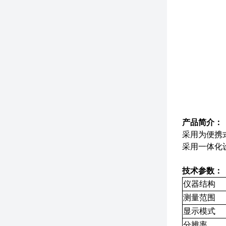
产品简介：
采用为便携
采用一体化
技术参数：
仪器结构
测量范围
显示模式
分辨率