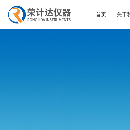
首页
关于