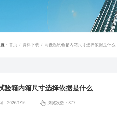
位置：
首页
/
资料下载
/ 高低温试验箱内箱尺寸选择依据是什么
试验箱内箱尺寸选择依据是什么
：2026/1/16
浏览次数：377