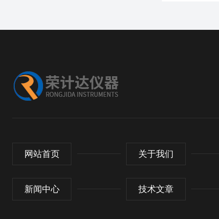
网站首页
关于我们
新闻中心
技术文章