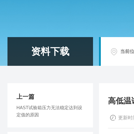
资料下载
当前
上一篇
高低温
HAST试验箱压力无法稳定达到设
定值的原因
更新时间