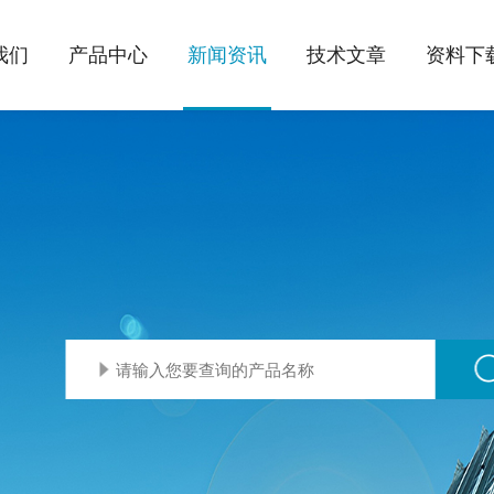
我们
产品中心
新闻资讯
技术文章
资料下