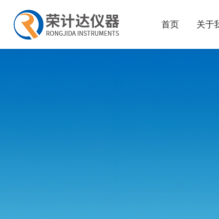
首页
关于