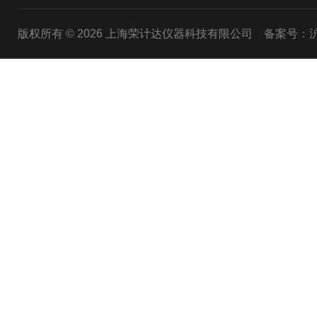
版权所有 © 2026 上海荣计达仪器科技有限公司
备案号：沪I