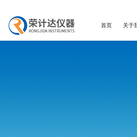
首页
关于