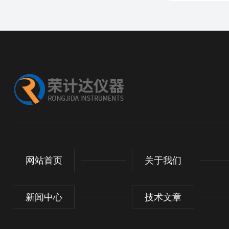
网站首页
关于我们
新闻中心
技术文章