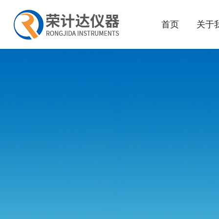
首页
关于