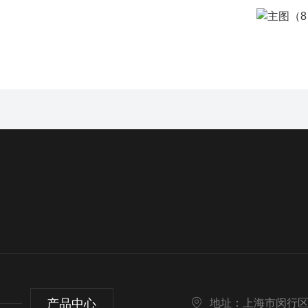
产品中心
地址：上海市闵行区