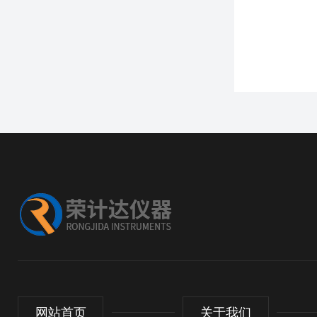
网站首页
关于我们