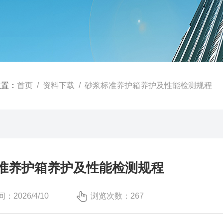
位置：
首页
/
资料下载
/ 砂浆标准养护箱养护及性能检测规程
准养护箱养护及性能检测规程
：2026/4/10
浏览次数：267