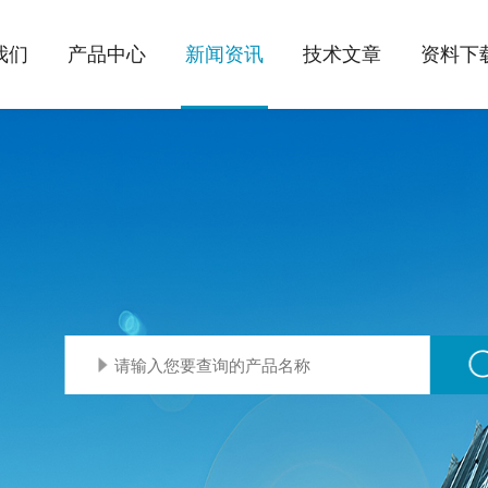
我们
产品中心
新闻资讯
技术文章
资料下