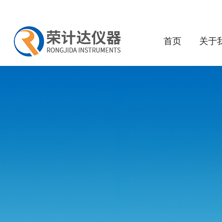
首页
关于