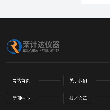
网站首页
关于我们
新闻中心
技术文章