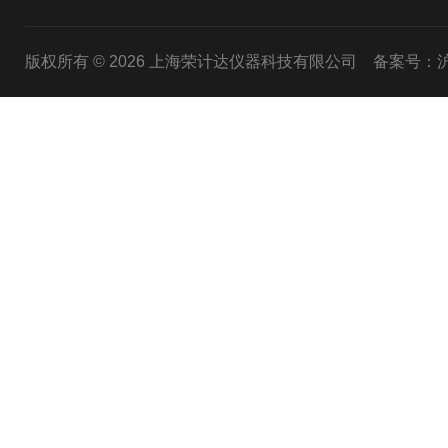
版权所有 © 2026 上海荣计达仪器科技有限公司
备案号：沪I