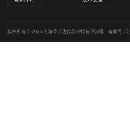
版权所有 © 2026 上海荣计达仪器科技有限公司
备案号：沪I