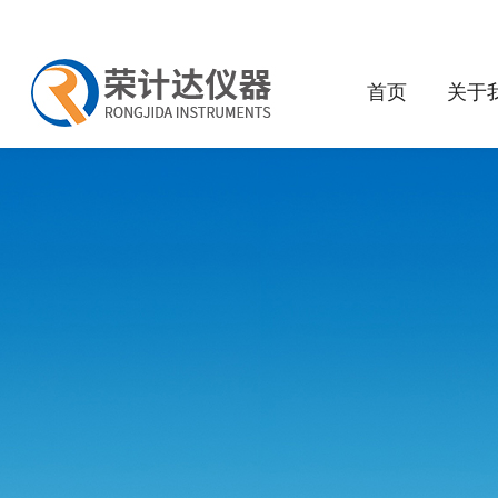
首页
关于