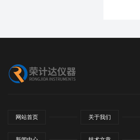
网站首页
关于我们
新闻中心
技术文章