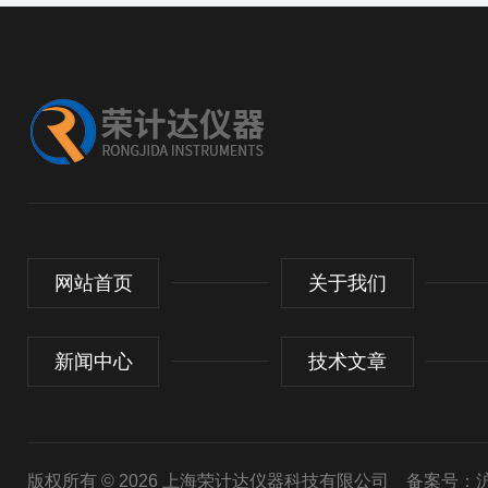
网站首页
关于我们
新闻中心
技术文章
版权所有 © 2026 上海荣计达仪器科技有限公司
备案号：沪I