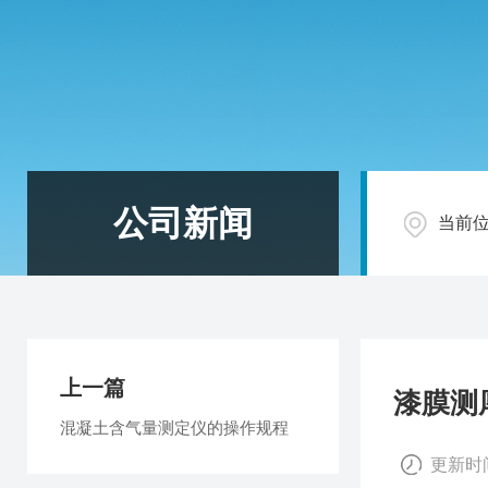
公司新闻
当前
上一篇
漆膜测
混凝土含气量测定仪的操作规程
更新时间