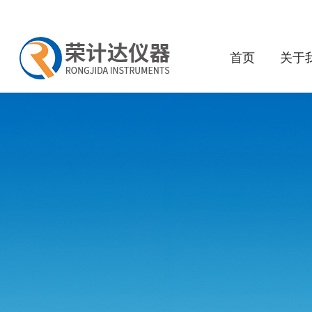
首页
关于