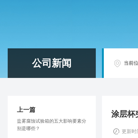
公司新闻
当前
上一篇
涂层杯
盐雾腐蚀试验箱的五大影响要素分
别是哪些？
更新时间