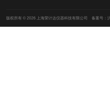
版权所有 © 2026 上海荣计达仪器科技有限公司
备案号：沪I