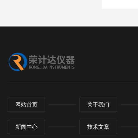
网站首页
关于我们
新闻中心
技术文章