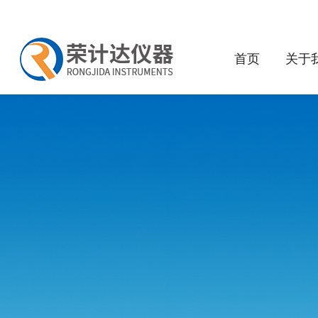
首页
关于