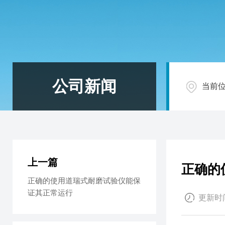
公司新闻
当前
上一篇
正确的
正确的使用道瑞式耐磨试验仪能保
证其正常运行
更新时间