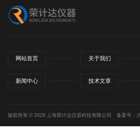
网站首页
关于我们
新闻中心
技术文章
版权所有 © 2026 上海荣计达仪器科技有限公司
备案号：沪I