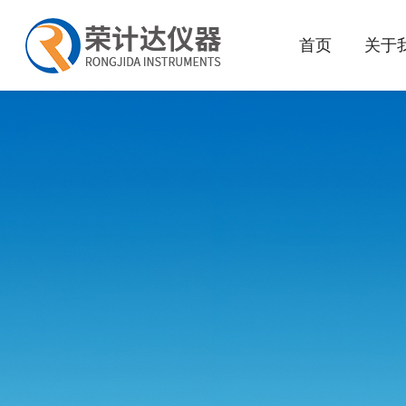
首页
关于