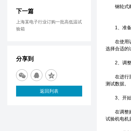
钢轮式耐磨
下一篇
上海某电子行业订购一批高低温试
1、准备
验箱
在使用该设
选择合适的
分享到
2、调整
在进行测试
测试数据。
返回列表
3、开始
在调整好参
试验机电机