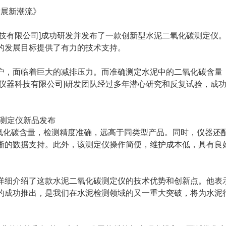
发展新潮流》
技有限公司]成功研发并发布了一款创新型水泥二氧化碳测定仪
的发展目标提供了有力的技术支持。
户，面临着巨大的减排压力。而准确测定水泥中的二氧化碳含量
仪器科技有限公司]研发团队经过多年潜心研究和反复试验，成
二氧化碳含量，检测精度准确，远高于同类型产品。同时，仪器还
晰的数据支持。此外，该测定仪操作简便，维护成本低，具有良
]详细介绍了这款水泥二氧化碳测定仪的技术优势和创新点。他表
的成功推出，是我们在水泥检测领域的又一重大突破，将为水泥