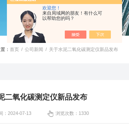
欢迎您！
来自局域网的朋友！有什么可
以帮助您的吗？
位置：
首页
/
公司新闻
/ 关于水泥二氧化碳测定仪新品发布
泥二氧化碳测定仪新品发布
：2024-07-13
浏览次数：1330