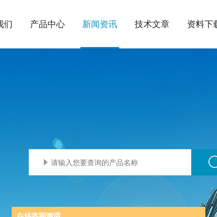
我们
产品中心
新闻资讯
技术文章
资料下