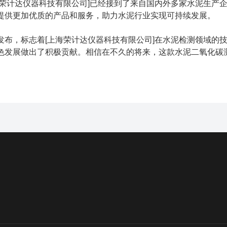
海荣计达仪器科技有限公司]已经接到了来自国内外多家水泥生产
提供更加优质的产品和服务，助力水泥行业实现可持续发展。
发布，标志着[上海荣计达仪器科技有限公司]在水泥检测领域的
色发展做出了积极贡献。相信在不久的将来，这款水泥二氧化碳