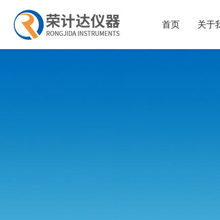
首页
关于