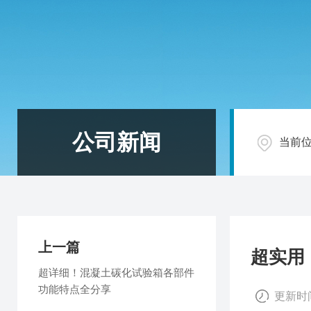
公司新闻
当前
上一篇
超实用
超详细！混凝土碳化试验箱各部件
功能特点全分享
更新时间