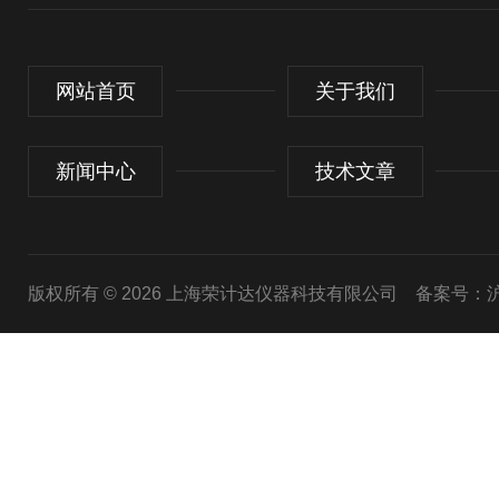
网站首页
关于我们
新闻中心
技术文章
版权所有 © 2026 上海荣计达仪器科技有限公司
备案号：沪I