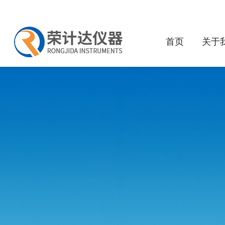
首页
关于