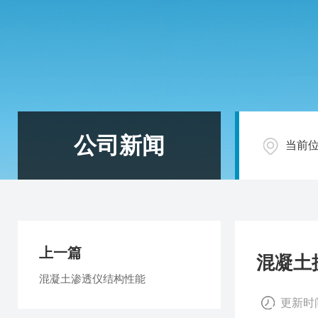
公司新闻
当前
上一篇
混凝土
混凝土渗透仪结构性能
更新时间