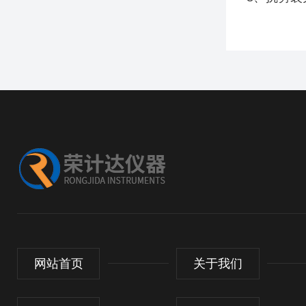
网站首页
关于我们