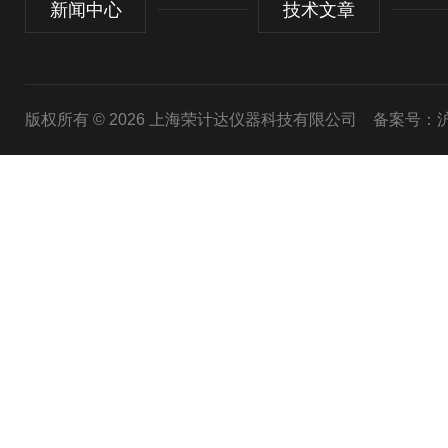
新闻中心
技术文章
版权所有 © 2026 上海荣计达仪器科技有限公司
备案号：沪I