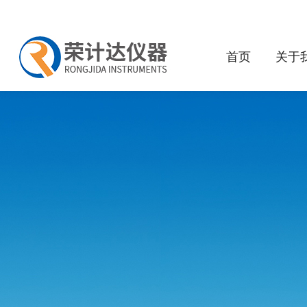
首页
关于