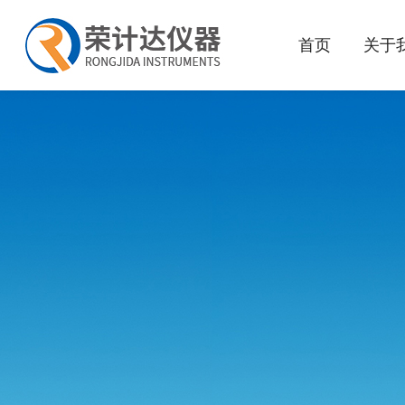
首页
关于