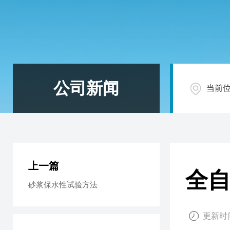
公司新闻
当前
上一篇
全
砂浆保水性试验方法
更新时间