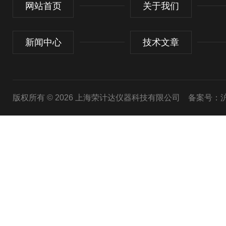
网站首页
关于我们
新闻中心
技术文章
版权所有 © 2026 上海荣计达仪器科技有限公司
备案号：沪I