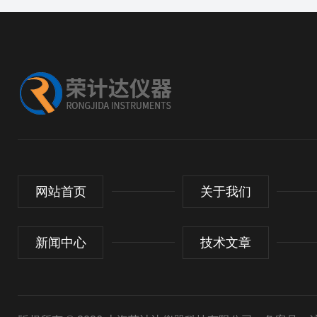
网站首页
关于我们
新闻中心
技术文章