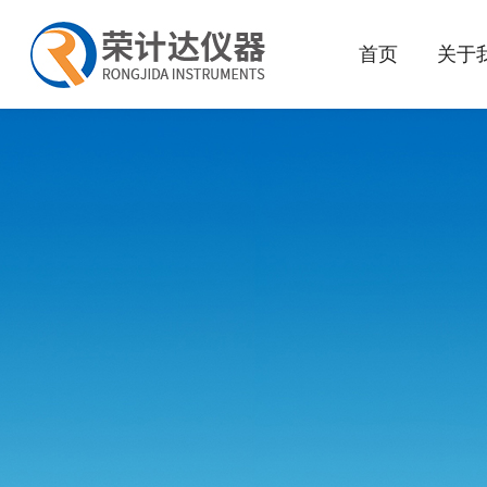
首页
关于