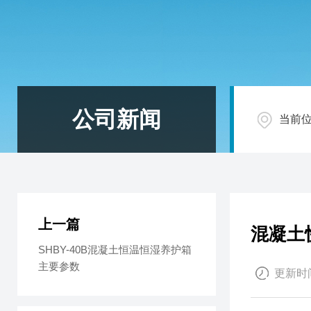
公司新闻
当前
上一篇
混凝土
SHBY-40B混凝土恒温恒湿养护箱
主要参数
更新时间