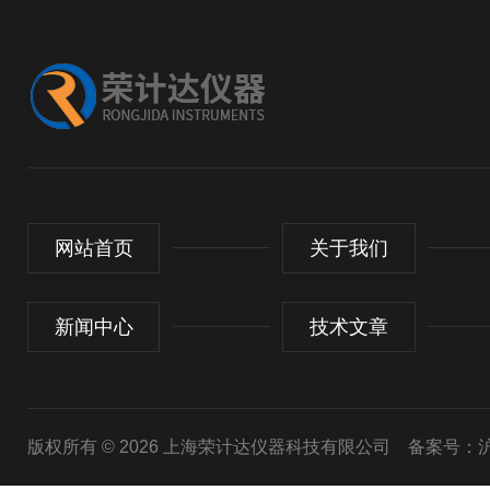
网站首页
关于我们
新闻中心
技术文章
版权所有 © 2026 上海荣计达仪器科技有限公司
备案号：沪I