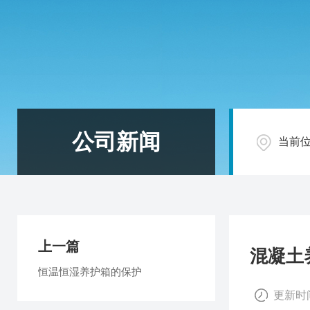
公司新闻
当前
上一篇
混凝土
恒温恒湿养护箱的保护
更新时间