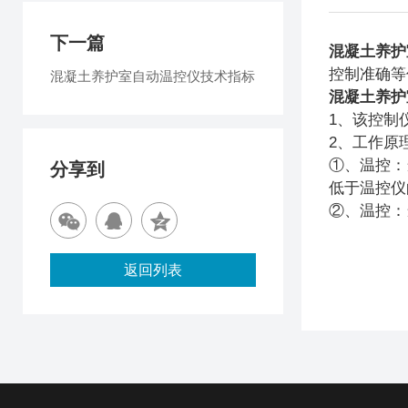
下一篇
混凝土养护
控制准确等
混凝土养护室自动温控仪技术指标
混凝土养护
1
、该控制
2
、工作原
①、温控：
分享到
低于温控仪
②、温控：
返回列表