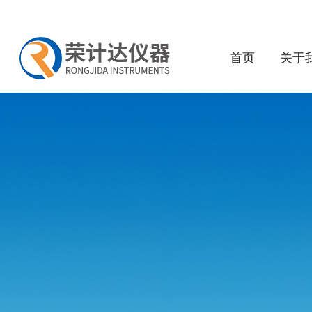
首页
关于