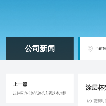
公司新闻
当前
上一篇
涂层杯
拉伸应力松弛试验机主要技术指标
更新时间