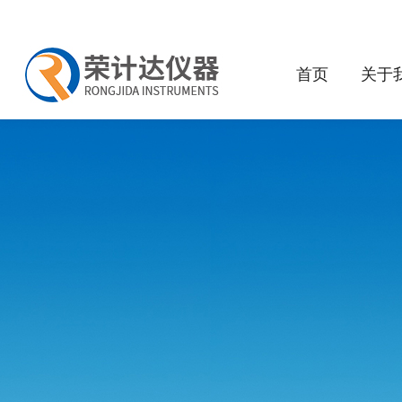
首页
关于