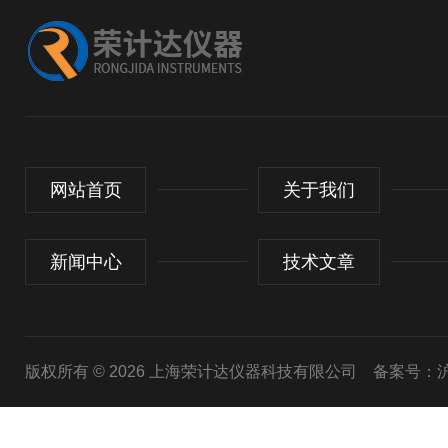
网站首页
关于我们
新闻中心
技术文章
版权所有 © 2026 上海荣计达仪器科技有限公司
备案号：沪I