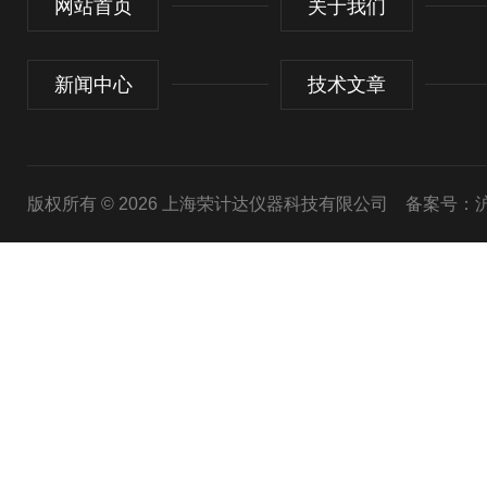
网站首页
关于我们
新闻中心
技术文章
版权所有 © 2026 上海荣计达仪器科技有限公司
备案号：沪I