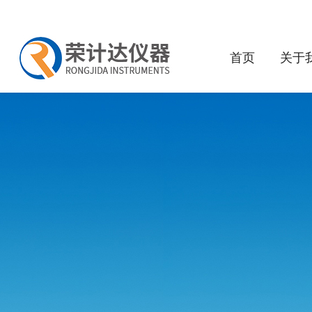
首页
关于