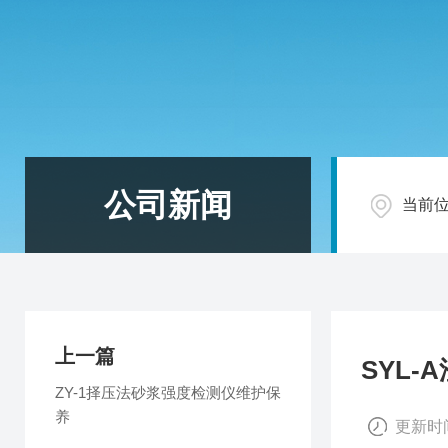
公司新闻
当前
上一篇
SYL
ZY-1择压法砂浆强度检测仪维护保
养
更新时间