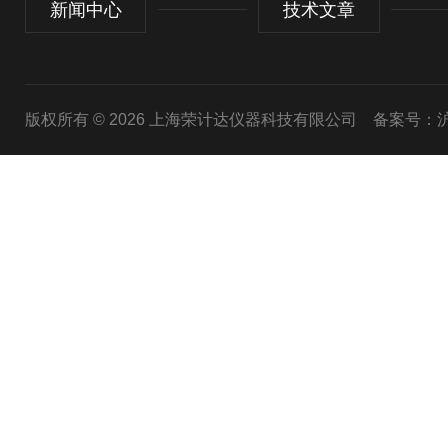
新闻中心
技术文章
版权所有 © 2026 上海荣计达仪器科技有限公司
备案号：沪I