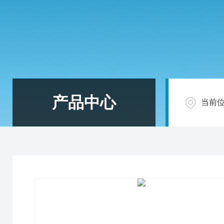
产品中心
当前