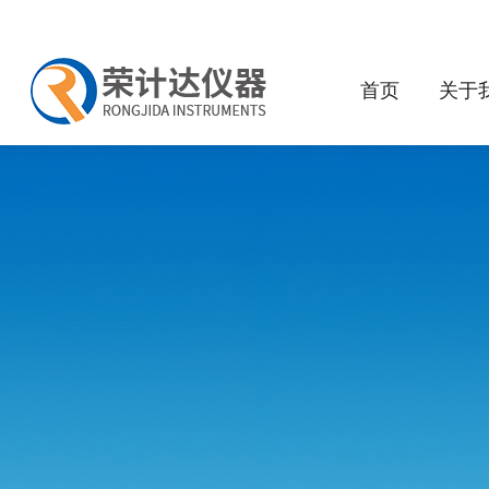
首页
关于