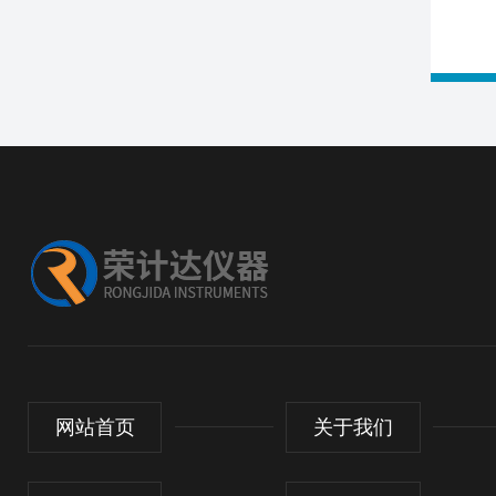
网站首页
关于我们