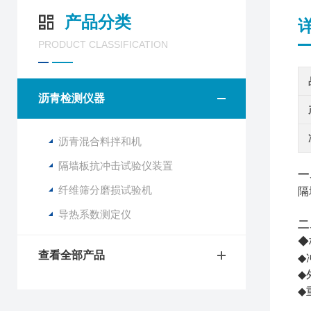
产品分类
PRODUCT CLASSIFICATION
沥青检测仪器
沥青混合料拌和机
隔墙板抗冲击试验仪装置
一
纤维筛分磨损试验机
隔
导热系数测定仪
二
◆
查看全部产品
◆
◆
◆