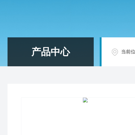
产品中心
当前