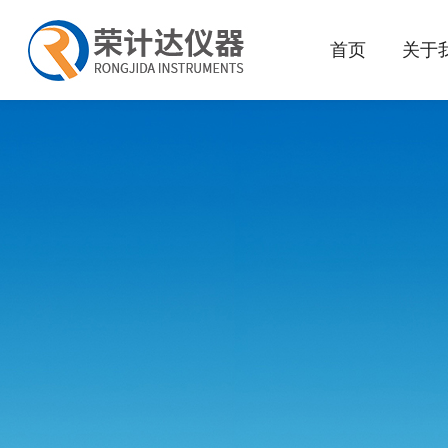
首页
关于