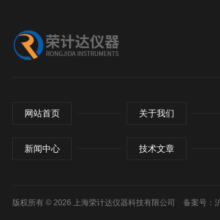
网站首页
关于我们
新闻中心
技术文章
版权所有 © 2026 上海荣计达仪器科技有限公司
备案号：沪I