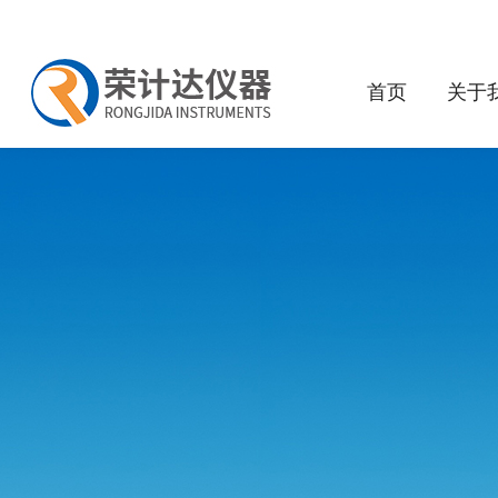
首页
关于