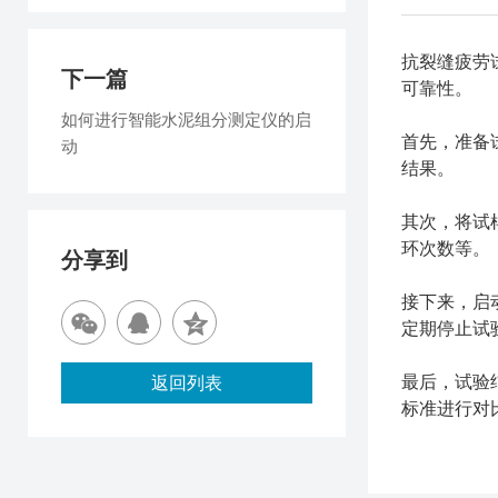
抗裂缝疲劳
下一篇
可靠性。
如何进行智能水泥组分测定仪的启
首先，准备
动
结果。
其次，将试
环次数等。
分享到
接下来，启
定期停止试
最后，试验
返回列表
标准进行对