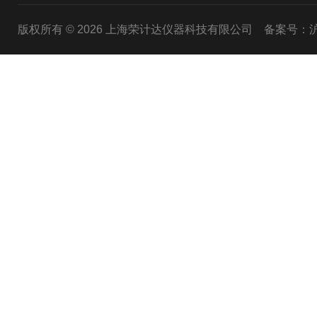
版权所有 © 2026 上海荣计达仪器科技有限公司
备案号：沪I