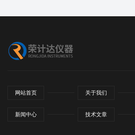
网站首页
关于我们
新闻中心
技术文章