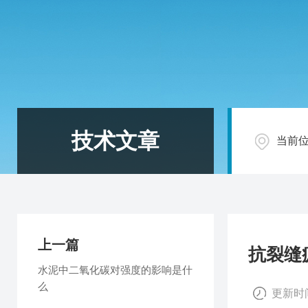
技术文章
当前
上一篇
抗裂缝
水泥中二氧化碳对强度的影响是什
么
更新时间