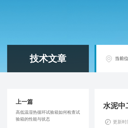
技术文章
当前
上一篇
水泥中
高低温湿热循环试验箱如何检查试
验箱的性能与状态
更新时间