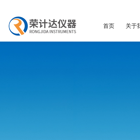
首页
关于