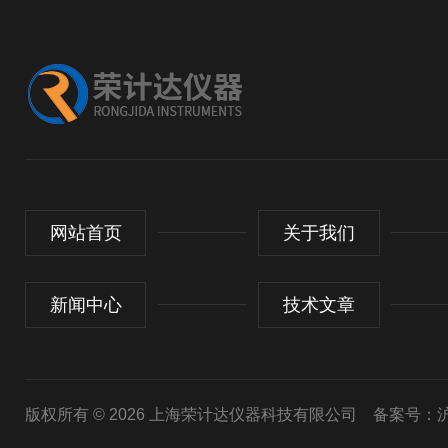
网站首页
关于我们
新闻中心
技术文章
版权所有 © 2026 上海荣计达仪器科技有限公司
备案号：沪I