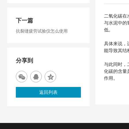
二氧化碳在
下一篇
与水泥中的
低。
抗裂缝疲劳试验仪怎么使用
具体来说，
能导致其结
分享到
与此同时，
化碳的含量
作用。
返回列表