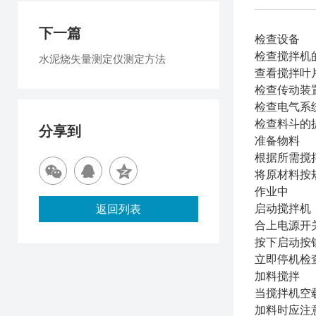
下一篇
检查设备
检查搅拌机
水泥烧失量测定仪测定方法
查看搅拌叶
检查传动装
检查电气系
检查料斗的
分享到
准备物料
根据所需搅
将原材料按
作业中
启动搅拌机
返回列表
合上电源开
按下启动按
立即停机检
加料搅拌
当搅拌机空
加料时应注