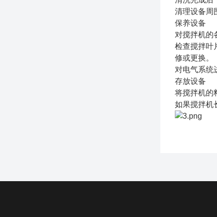
清理设备周
保养设备
对搅拌机的
检查搅拌叶
修或更换。
对电气系统
存放设备
将搅拌机的
如果搅拌机