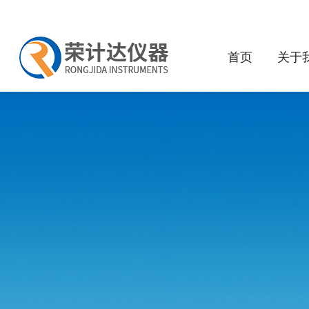
首页
关于