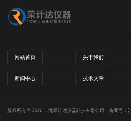
网站首页
关于我们
新闻中心
技术文章
版权所有 © 2026 上海荣计达仪器科技有限公司
备案号：沪I