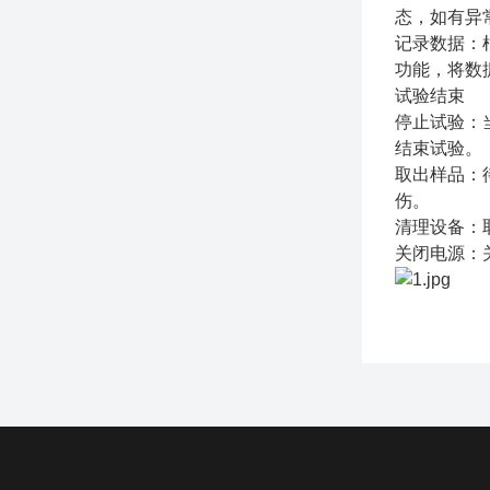
态，如有异
记录数据：
功能，将数
试验结束
停止试验：
结束试验。
取出样品：
伤。
清理设备：
关闭电源：