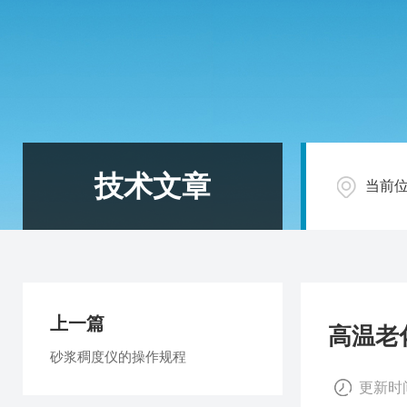
技术文章
当前
上一篇
高温老
砂浆稠度仪的操作规程
更新时间