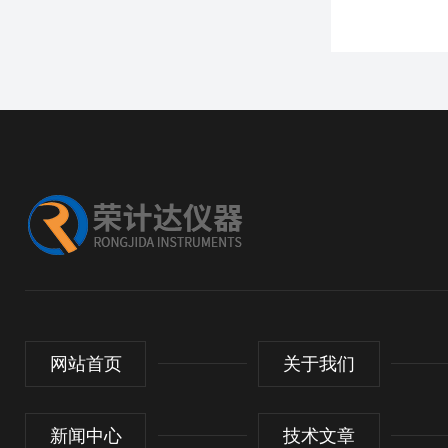
网站首页
关于我们
新闻中心
技术文章