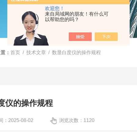
欢迎您！
来自局域网的朋友！有什么可
以帮助您的吗？
位置：
首页
/
技术文章
/ 数显白度仪的操作规程
度仪的操作规程
：2025-08-02
浏览次数：1120