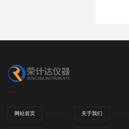
网站首页
关于我们