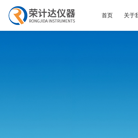
首页
关于