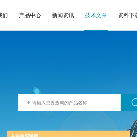
我们
产品中心
新闻资讯
技术文章
资料下