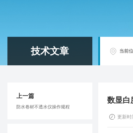
技术文章
当前
上一篇
数显白
防水卷材不透水仪操作规程
更新时间