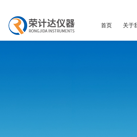
首页
关于