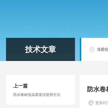
技术文章
当前
上一篇
防水卷
防水卷材低温柔度仪使用方法
更新时间