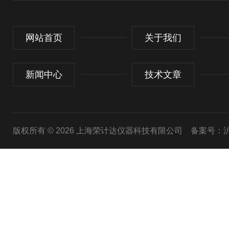
网站首页
关于我们
新闻中心
技术文章
版权所有 © 2026 上海荣计达仪器科技有限公司
备案号：沪I