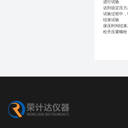
进行试验
达到设定压力
试验过程中，
结束试验
保压时间结束
松开压紧螺栓