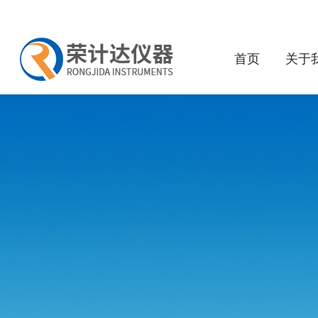
首页
关于