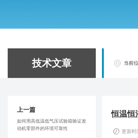
技术文章
当前
上一篇
恒温恒
如何用高低温低气压试验箱验证发
动机零部件的环境可靠性
更新时间