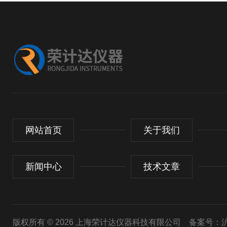
网站首页
关于我们
新闻中心
技术文章
版权所有 © 2026 上海荣计达仪器科技有限公司
备案号：沪I