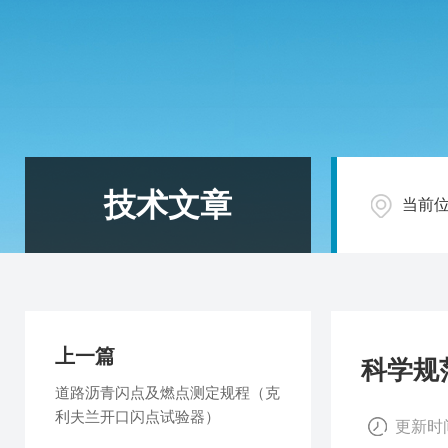
技术文章
当前
上一篇
科学规
道路沥青闪点及燃点测定规程（克
利夫兰开口闪点试验器）
更新时间