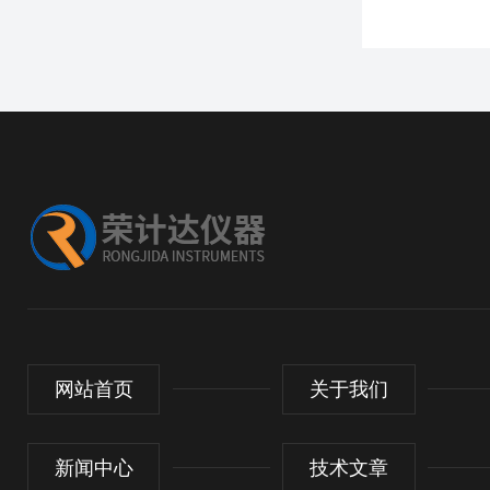
网站首页
关于我们
新闻中心
技术文章