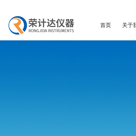
首页
关于