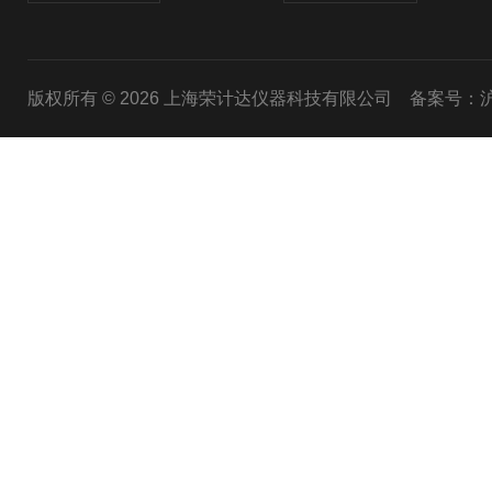
版权所有 © 2026 上海荣计达仪器科技有限公司
备案号：沪I