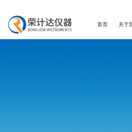
首页
关于