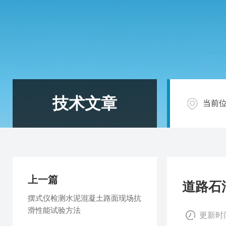
技术文章
当前
上一篇
道路石
摆式仪检测水泥混凝土路面现场抗
滑性能试验方法
更新时间