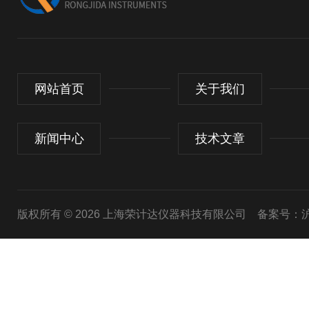
网站首页
关于我们
新闻中心
技术文章
版权所有 © 2026 上海荣计达仪器科技有限公司
备案号：沪I