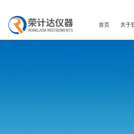
首页
关于