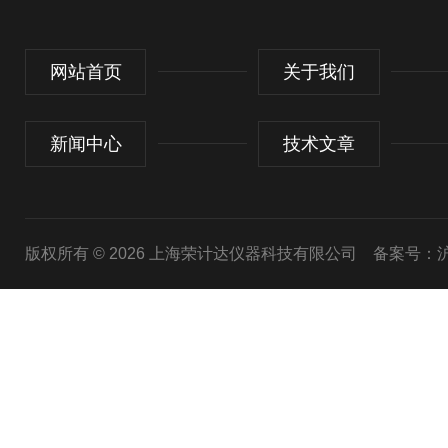
网站首页
关于我们
新闻中心
技术文章
版权所有 © 2026 上海荣计达仪器科技有限公司
备案号：沪I