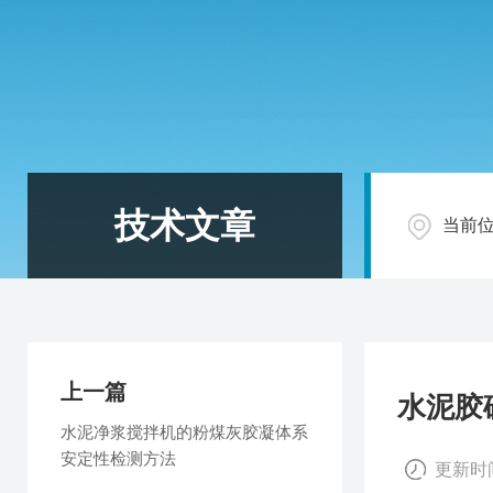
技术文章
当前
上一篇
水泥胶
水泥净浆搅拌机的粉煤灰胶凝体系
安定性检测方法
更新时间