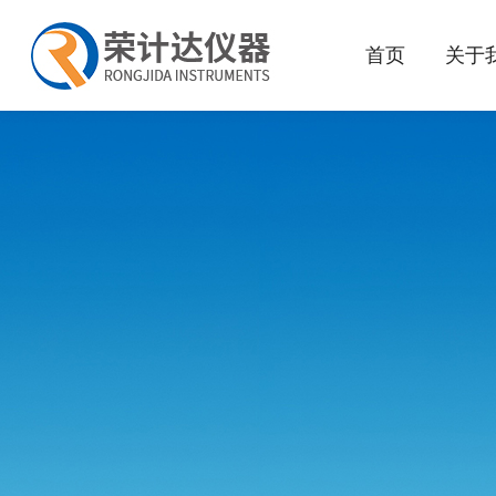
首页
关于