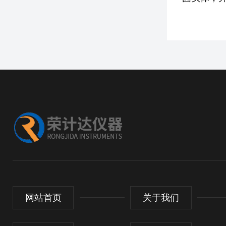
网站首页
关于我们