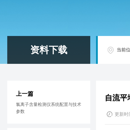
资料下载
当前
上一篇
自流平
氯离子含量检测仪系统配置与技术
参数
更新时间