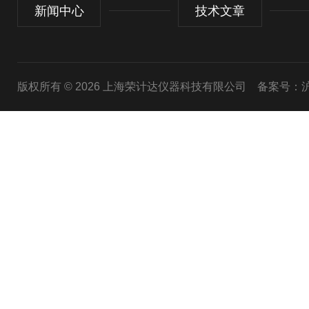
新闻中心
技术文章
版权所有 © 2026 上海荣计达仪器科技有限公司
备案号：沪I