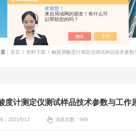
欢迎您！
来自局域网的朋友！有什么可
以帮助您的吗？
位置：
首页
/
资料下载
/ 触摸屏酸度计测定仪测试样品技术参数
酸度计测定仪测试样品技术参数与工作
：2021/5/12
浏览次数：949