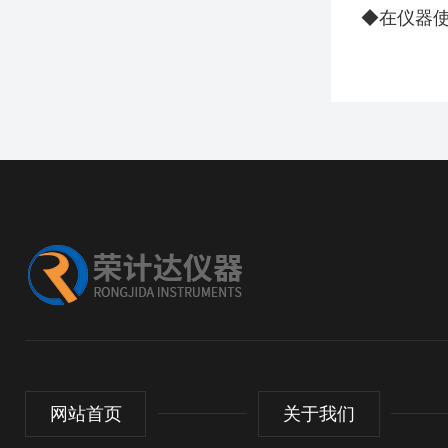
◆在仪器
网站首页
关于我们