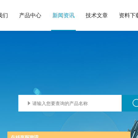
我们
产品中心
新闻资讯
技术文章
资料下