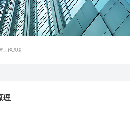
与工作原理
原理