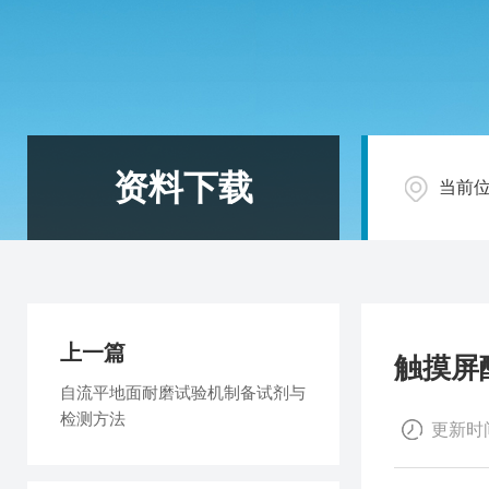
资料下载
当前
上一篇
触摸屏
自流平地面耐磨试验机制备试剂与
检测方法
更新时间