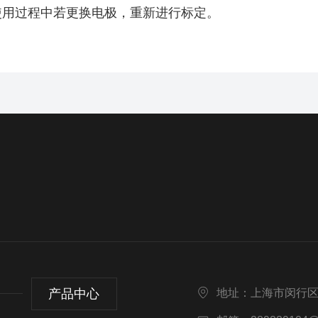
使用过程中若更换电极，重新进行标定。
产品中心
地址：上海市闵行区