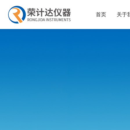
首页
关于