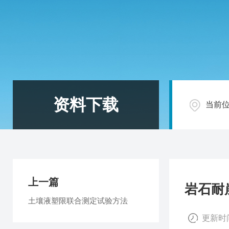
资料下载
当前
上一篇
岩石耐
土壤液塑限联合测定试验方法
更新时间