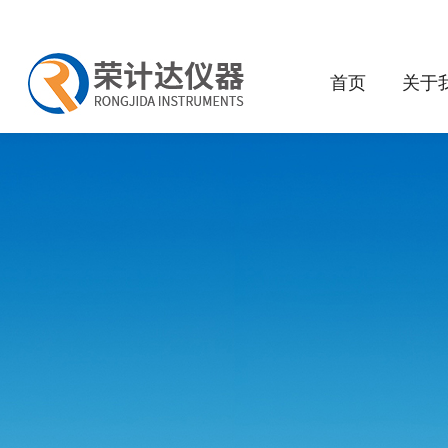
首页
关于