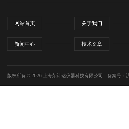
网站首页
关于我们
新闻中心
技术文章
版权所有 © 2026 上海荣计达仪器科技有限公司
备案号：沪I