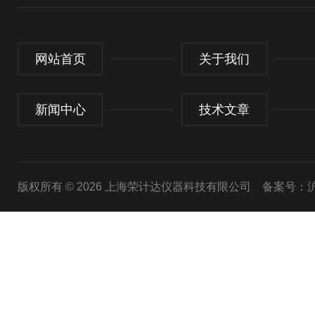
网站首页
关于我们
新闻中心
技术文章
版权所有 © 2026 上海荣计达仪器科技有限公司
备案号：沪I