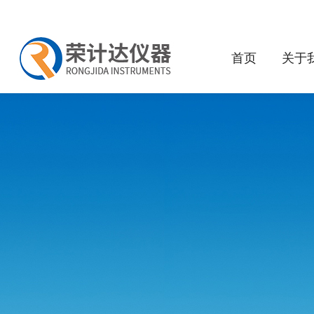
首页
关于