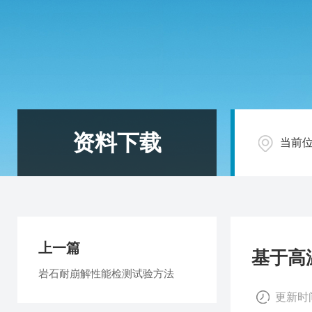
资料下载
当前
上一篇
基于高
岩石耐崩解性能检测试验方法
更新时间