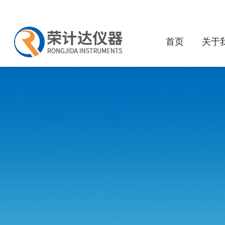
首页
关于