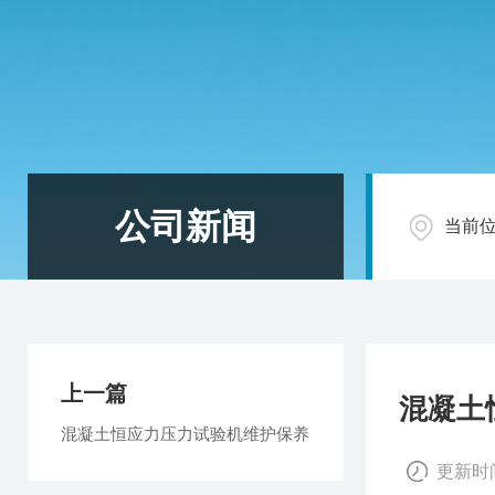
公司新闻
当前
上一篇
混凝土
混凝土恒应力压力试验机维护保养
更新时间