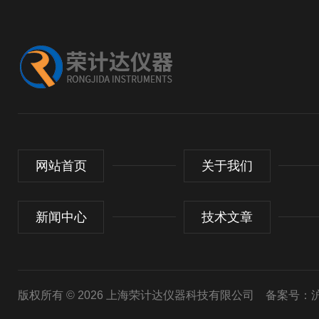
网站首页
关于我们
新闻中心
技术文章
版权所有 © 2026 上海荣计达仪器科技有限公司
备案号：沪I