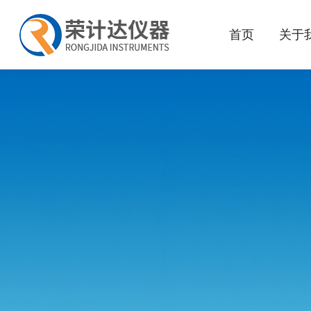
首页
关于