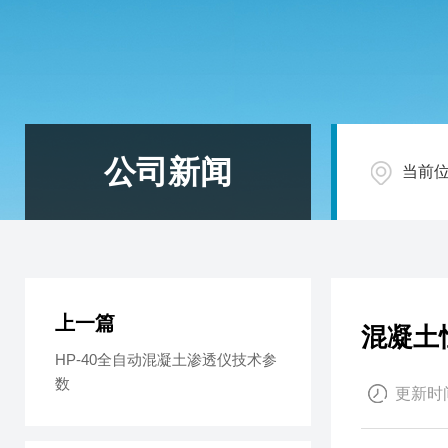
公司新闻
当前
上一篇
混凝土
HP-40全自动混凝土渗透仪技术参
数
更新时间