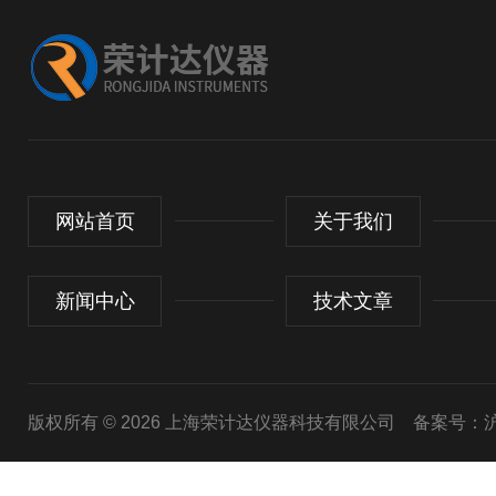
网站首页
关于我们
新闻中心
技术文章
版权所有 © 2026 上海荣计达仪器科技有限公司
备案号：沪I