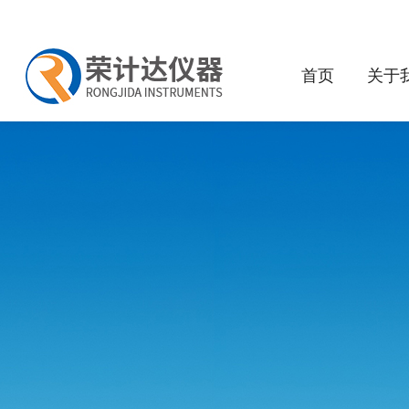
首页
关于