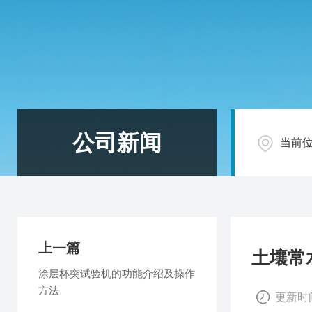
公司新闻
当前
上一篇
土壤常
涂层杯突试验机的功能介绍及操作
方法
更新时间