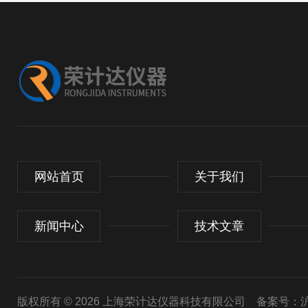
网站首页
关于我们
新闻中心
技术文章
版权所有 © 2026 上海荣计达仪器科技有限公司
备案号：沪I